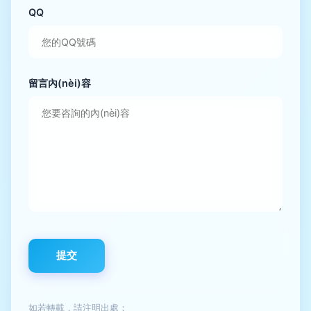
QQ
留言內(nèi)容
如若轉載，請注明出處：