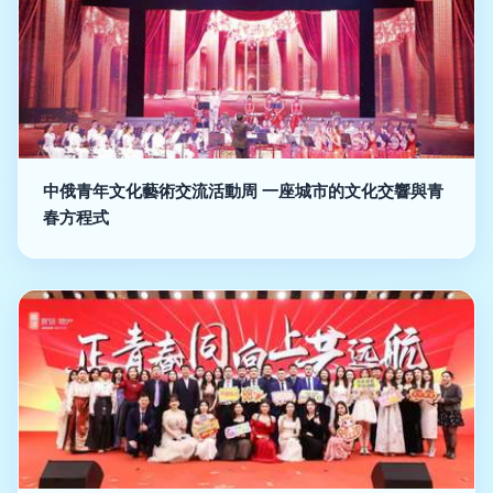
中俄青年文化藝術交流活動周 一座城市的文化交響與青
春方程式