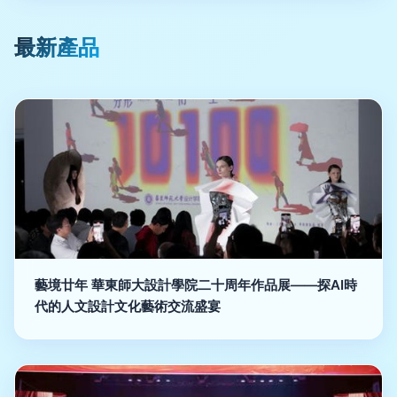
最新產品
藝境廿年 華東師大設計學院二十周年作品展——探AI時
代的人文設計文化藝術交流盛宴