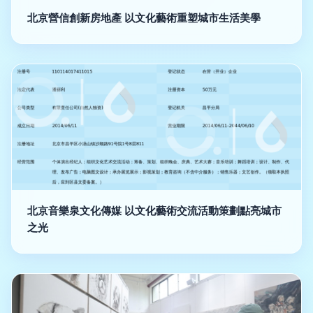
北京營信創新房地產 以文化藝術重塑城市生活美學
北京音樂泉文化傳媒 以文化藝術交流活動策劃點亮城市
之光