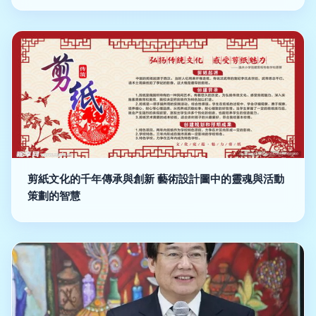
剪紙文化的千年傳承與創新 藝術設計圖中的靈魂與活動
策劃的智慧