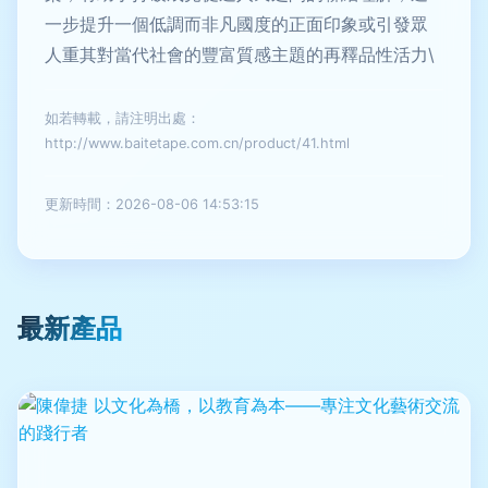
一步提升一個低調而非凡國度的正面印象或引發眾
人重其對當代社會的豐富質感主題的再釋品性活力\
如若轉載，請注明出處：
http://www.baitetape.com.cn/product/41.html
更新時間：2026-08-06 14:53:15
最新產品