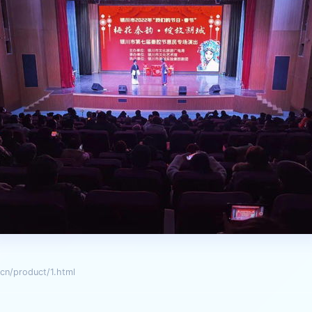
product/1.html