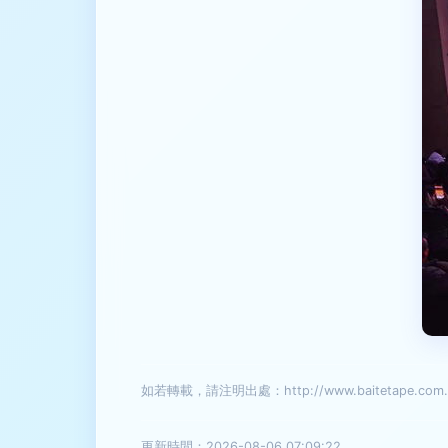
如若轉載，請注明出處：http://www.baitetape.com.cn/
更新時間：2026-08-06 07:09:22