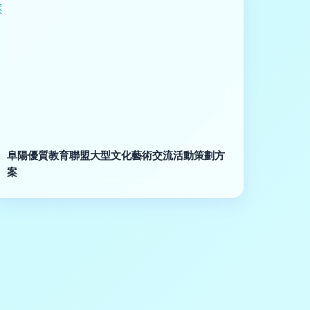
阜陽優質教育聯盟大型文化藝術交流活動策劃方
案